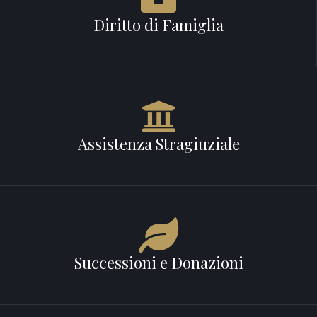
Diritto di Famiglia
Assistenza Stragiuziale
Successioni e Donazioni