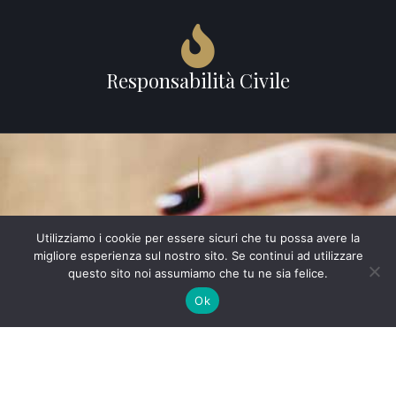
Responsabilità Civile
Utilizziamo i cookie per essere sicuri che tu possa avere la
CHI SIAMO
migliore esperienza sul nostro sito. Se continui ad utilizzare
Lo Studio
questo sito noi assumiamo che tu ne sia felice.
Ok